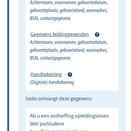
Achternaam, voornamen, geboortedatum,
geboorteplaats, geboorteland, woonadres,
BSN, contactgegevens
Gegevens leidinggevenden
Achternaam, voornamen, geboortedatum,
geboorteplaats, geboorteland, woonadres,
BSN, contactgegevens
Handtekening
(Digitale) handtekening
Justis ontvangt deze gegevens:
Als u een ontheffing opleidingseisen
Wet particuliere