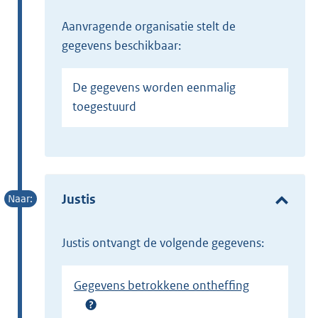
Aanvragende organisatie stelt de
gegevens beschikbaar:
De gegevens worden eenmalig
toegestuurd
Justis
Justis ontvangt de volgende gegevens:
Gegevens betrokkene ontheffing