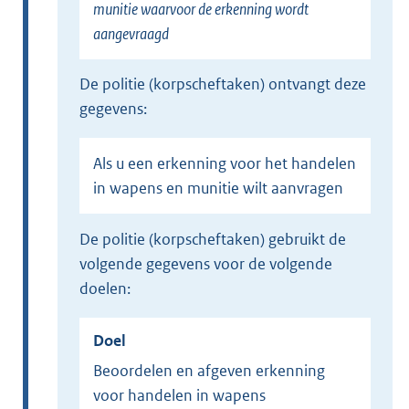
munitie waarvoor de erkenning wordt
aangevraagd
de politie (korpscheftaken) ontvangt deze
gegevens:
Als u een erkenning voor het handelen
in wapens en munitie wilt aanvragen
de politie (korpscheftaken) gebruikt de
volgende gegevens voor de volgende
doelen:
Doel
Beoordelen en afgeven erkenning
voor handelen in wapens