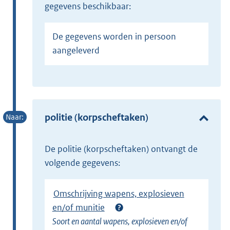
gegevens beschikbaar:
De gegevens worden in persoon
aangeleverd
politie (korpscheftaken)
de politie (korpscheftaken) ontvangt de
volgende gegevens:
Omschrijving wapens, explosieven
en/of munitie
Soort en aantal wapens, explosieven en/of