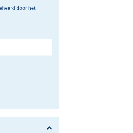
beheerd door het