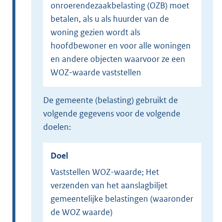
onroerendezaakbelasting (OZB) moet
betalen, als u als huurder van de
woning gezien wordt als
hoofdbewoner en voor alle woningen
en andere objecten waarvoor ze een
WOZ-waarde vaststellen
de gemeente (belasting) gebruikt de
volgende gegevens voor de volgende
doelen:
Doel
Vaststellen WOZ-waarde; Het
verzenden van het aanslagbiljet
gemeentelijke belastingen (waaronder
de WOZ waarde)