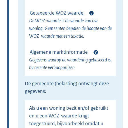
Getaxeerde WOZ waarde
De WOZ-waarde is de waarde van uw
woning. Gemeenten bepalen de hoogte van de
WOZ-waarde met een taxatie.
Algemene marktinformatie
Gegevens waarop de waardering gebaseerd is,
bv recente verkoopprijzen
de gemeente (belasting) ontvangt deze
gegevens:
Als u een woning bezit en/of gebruikt
en u een WOZ-waarde krijgt
toegestuurd, bijvoorbeeld omdat u