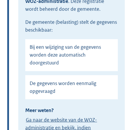
WOZ-administratie
.
Deze registratie
wordt beheerd door de gemeente.
de gemeente (belasting) stelt de gegevens
beschikbaar:
Bij een wijziging van de gegevens
worden deze automatisch
doorgestuurd
De gegevens worden eenmalig
opgevraagd
Meer weten?
Ga naar de website van de WOZ-
administratie en bekijk, indien