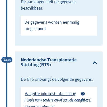
de aanvrager stelt de gegevens
beschikbaar:
De gegevens worden eenmalig
toegestuurd
Nederlandse Transplantatie
Stichting (NTS)
de NTS ontvangt de volgende gegevens:
Aangifte inkomstenbelasting
(Kopie van) eerdere en/of actuele aangifte('s)
inkomstenbelasting