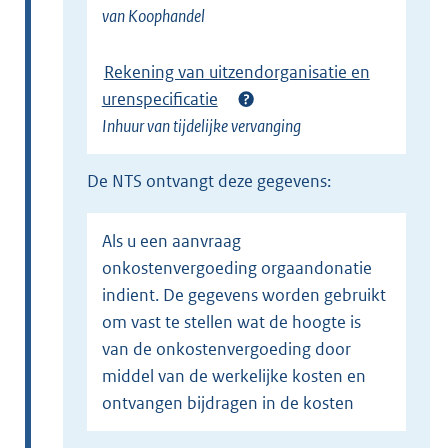
van Koophandel
Rekening van uitzendorganisatie en
urenspecificatie
Inhuur van tijdelijke vervanging
de NTS ontvangt deze gegevens:
Als u een aanvraag
onkostenvergoeding orgaandonatie
indient. De gegevens worden gebruikt
om vast te stellen wat de hoogte is
van de onkostenvergoeding door
middel van de werkelijke kosten en
ontvangen bijdragen in de kosten