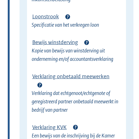
Loonstrook
Specificatie van het verkregen loon
Bewijs winstderving
Kopie van bewijs van winstderving uit
onderneming en/of accountantsverklaring
Verklaring onbetaald meewerken
Verklaring dat echtgenoot/echtgenote of
geregistreerd partner onbetaald meewerkt in
bedrijf van partner
Verklaring KVK
Een bewijs van de inschrijving bij de Kamer