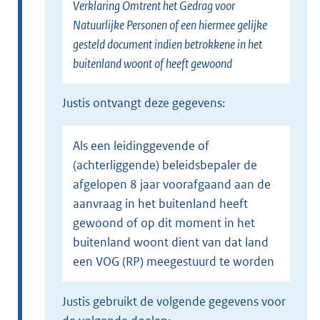
Verklaring Omtrent het Gedrag voor
Natuurlijke Personen of een hiermee gelijke
gesteld document indien betrokkene in het
buitenland woont of heeft gewoond
Justis ontvangt deze gegevens:
Als een leidinggevende of
(achterliggende) beleidsbepaler de
afgelopen 8 jaar voorafgaand aan de
aanvraag in het buitenland heeft
gewoond of op dit moment in het
buitenland woont dient van dat land
een VOG (RP) meegestuurd te worden
Justis gebruikt de volgende gegevens voor