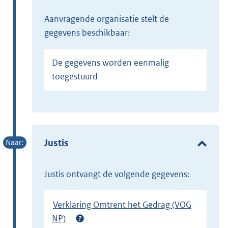
Aanvragende organisatie stelt de
gegevens beschikbaar:
De gegevens worden eenmalig
toegestuurd
Justis
Justis ontvangt de volgende gegevens:
Verklaring Omtrent het Gedrag (VOG
NP)