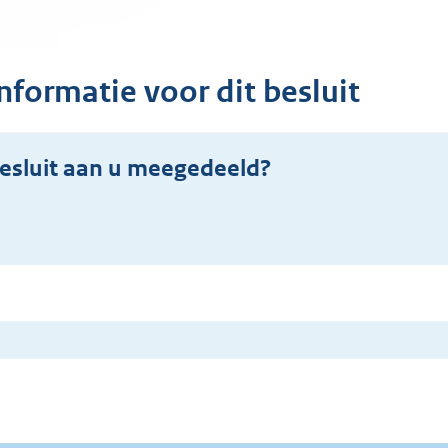
nformatie voor dit besluit
esluit aan u meegedeeld?