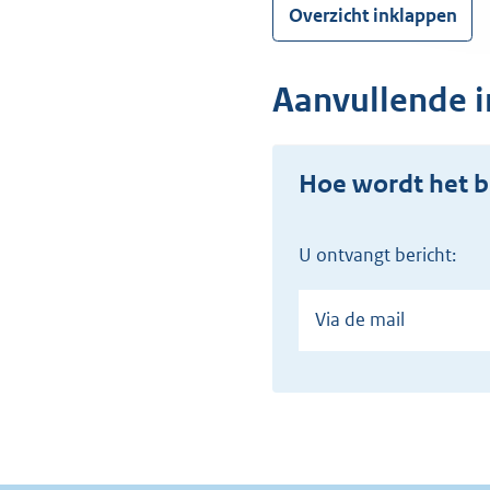
Overzicht inklappen
Aanvullende i
Hoe wordt het b
U ontvangt bericht:
Via de mail