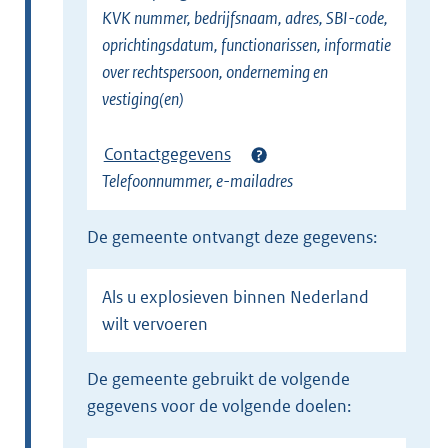
KVK nummer, bedrijfsnaam, adres, SBI-code,
k
oprichtingsdatum, functionarissen, informatie
)
over rechtspersoon, onderneming en
vestiging(en)
Contactgegevens
Telefoonnummer, e-mailadres
de gemeente ontvangt deze gegevens:
Als u explosieven binnen Nederland
wilt vervoeren
de gemeente gebruikt de volgende
gegevens voor de volgende doelen: