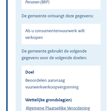
Personen (BRP)
de gemeente ontvangt deze gegevens:
Als u consumentenvuurwerk wilt
verkopen
de gemeente gebruikt de volgende
gegevens voor de volgende doelen:
Doel
Beoordelen aanvraag
vuurwerkverkoopvergunning
Wettelijke grondslag(en)
Algemene Plaatselijke Verordening