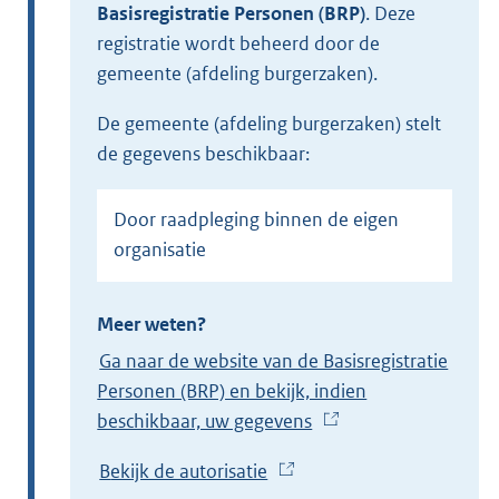
Basisregistratie Personen (BRP)
.
Deze
registratie wordt beheerd door de
gemeente (afdeling burgerzaken).
de gemeente (afdeling burgerzaken) stelt
de gegevens beschikbaar:
Door raadpleging binnen de eigen
organisatie
Meer weten?
Ga naar de website van de Basisregistratie
Personen (BRP) en bekijk, indien
beschikbaar, uw gegevens
(
E
Bekijk de autorisatie
(
x