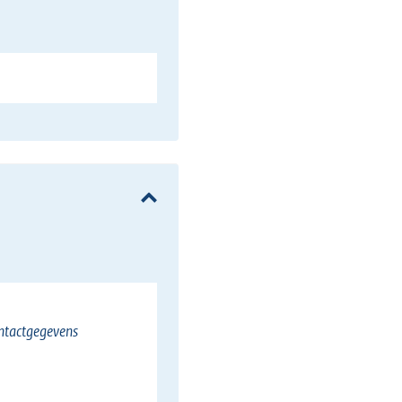
ntactgegevens