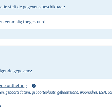
atie stelt de gegevens beschikbaar:
en eenmalig toegestuurd
volgende gegevens:
ne ontheffing
n, geboortedatum, geboorteplaats, geboorteland, woonadres, BSN, co