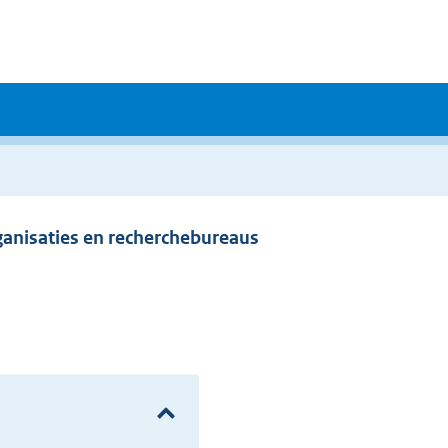
rganisaties en recherchebureaus