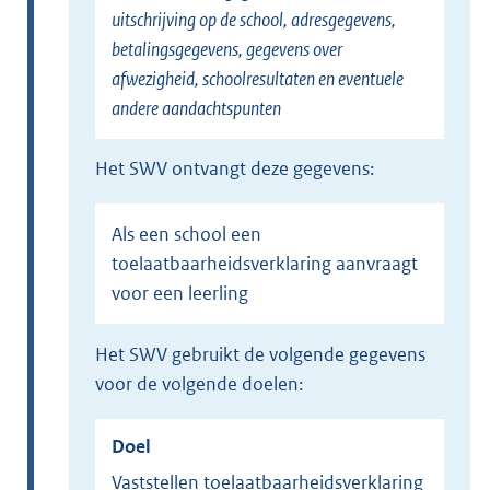
uitschrijving op de school, adresgegevens,
betalingsgegevens, gegevens over
afwezigheid, schoolresultaten en eventuele
andere aandachtspunten
Het SWV ontvangt deze gegevens:
Als een school een
toelaatbaarheidsverklaring aanvraagt
voor een leerling
Het SWV gebruikt de volgende gegevens
voor de volgende doelen:
Doel
Vaststellen toelaatbaarheidsverklaring