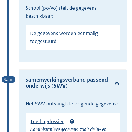
school (po/vo) stelt de gegevens
beschikbaar:
De gegevens worden eenmalig
toegestuurd
samenwerkingsverband passend
onderwijs (SWV)
Het SWV ontvangt de volgende gegevens:
Leerlingdossier
Administratieve gegevens, zoals de in- en