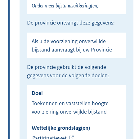
Onder meer bijstandsuitkering(en)
k
)
de provincie ontvangt deze gegevens:
Als u de voorziening onverwijlde
bijstand aanvraagt bij uw Provincie
de provincie gebruikt de volgende
gegevens voor de volgende doelen:
Doel
Toekennen en vaststellen hoogte
voorziening onverwijlde bijstand
Wettelijke grondslag(en)
Participatiewet
(