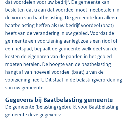
dat voordelen voor uw bedrijf. De gemeente kan
besluiten dat u aan dat voordeel moet meebetalen in
de vorm van baatbelasting. De gemeente kan alleen
baatbelasting heffen als uw bedrijf voordeel (baat)
heeft van de verandering in uw gebied. Voordat de
gemeente een voorziening aanlegt zoals een riool of
een fietspad, bepaalt de gemeente welk deel van de
kosten de eigenaren van de panden in het gebied
moeten betalen. De hoogte van de baatbelasting
hangt af van hoeveel voordeel (baat) u van de
voorziening heeft. Dit staat in de belastingverordening
van uw gemeente.
Gegevens bij Baatbelasting gemeente
de gemeente (belasting) gebruikt voor Baatbelasting
gemeente deze gegevens: