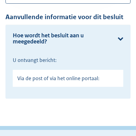
Aanvullende informatie voor dit besluit
Hoe wordt het besluit aan u
meegedeeld?
U ontvangt bericht:
Via de post of via het online portaal: