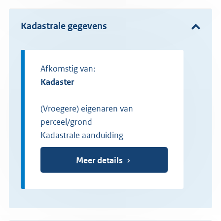
Kadastrale gegevens
Afkomstig van:
Kadaster
(Vroegere) eigenaren van
perceel/grond
Kadastrale aanduiding
Meer details