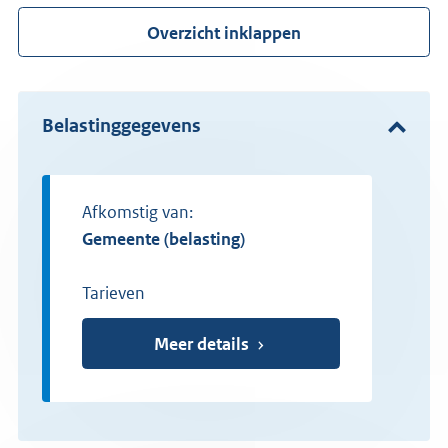
Overzicht inklappen
Belastinggegevens
Afkomstig van:
gemeente (belasting)
Tarieven
Meer details