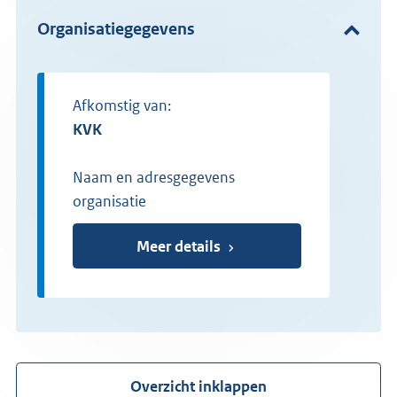
Organisatiegegevens
Afkomstig van:
KVK
Naam en adresgegevens
organisatie
Meer details
Overzicht inklappen