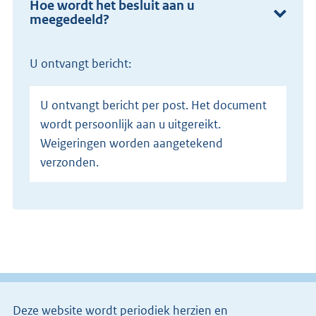
Hoe wordt het besluit aan u
meegedeeld?
U ontvangt bericht:
U ontvangt bericht per post. Het document
wordt persoonlijk aan u uitgereikt.
Weigeringen worden aangetekend
verzonden.
Deze website wordt periodiek herzien en