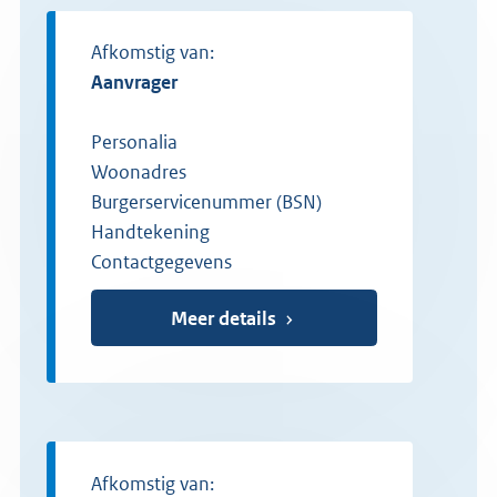
Afkomstig van:
aanvrager
Personalia
Woonadres
Burgerservicenummer (BSN)
Handtekening
Contactgegevens
Meer details
Afkomstig van: