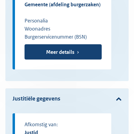
gemeente (afdeling burgerzaken)
Personalia
Woonadres
Burgerservicenummer (BSN)
Meer details
Justitiële gegevens
Afkomstig van:
Justid