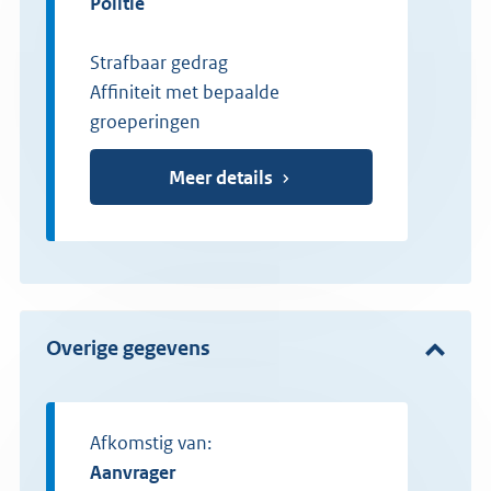
politie
Strafbaar gedrag
Affiniteit met bepaalde
groeperingen
Meer details
Overige gegevens
Afkomstig van:
aanvrager