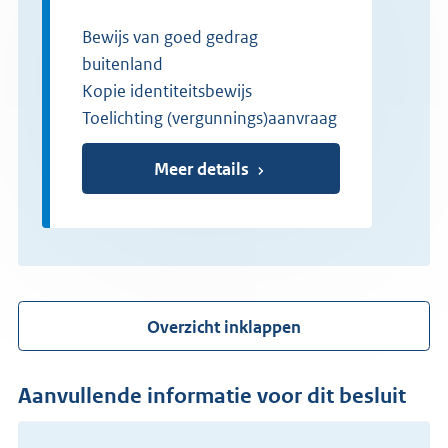
Bewijs van goed gedrag
buitenland
Kopie identiteitsbewijs
Toelichting (vergunnings)aanvraag
Meer details
Overzicht inklappen
Aanvullende informatie voor dit besluit