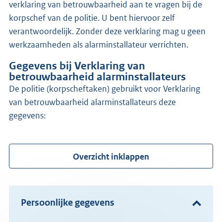
verklaring van betrouwbaarheid aan te vragen bij de
korpschef van de politie. U bent hiervoor zelf
verantwoordelijk. Zonder deze verklaring mag u geen
werkzaamheden als alarminstallateur verrichten.
Gegevens bij Verklaring van
betrouwbaarheid alarminstallateurs
de politie (korpscheftaken) gebruikt voor Verklaring
van betrouwbaarheid alarminstallateurs deze
gegevens:
Overzicht inklappen
Persoonlijke gegevens