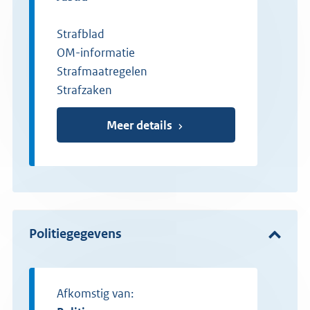
Strafblad
OM-informatie
Strafmaatregelen
Strafzaken
Meer details
Politiegegevens
Afkomstig van: