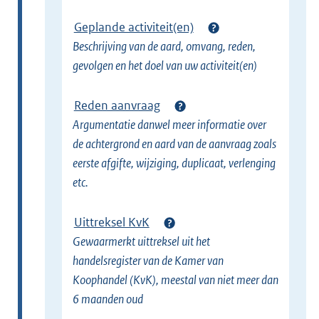
Geplande activiteit(en)
Beschrijving van de aard, omvang, reden,
gevolgen en het doel van uw activiteit(en)
Reden aanvraag
Argumentatie danwel meer informatie over
de achtergrond en aard van de aanvraag zoals
eerste afgifte, wijziging, duplicaat, verlenging
etc.
Uittreksel KvK
Gewaarmerkt uittreksel uit het
handelsregister van de Kamer van
Koophandel (KvK), meestal van niet meer dan
6 maanden oud