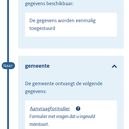
gegevens beschikbaar:
De gegevens worden eenmalig
toegestuurd
gemeente
de gemeente ontvangt de volgende
gegevens:
Aanvraagformulier
Formulier met vragen dat u ingevuld
meestuurt.