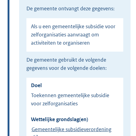
de gemeente ontvangt deze gegevens:
Als u een gemeentelijke subsidie voor
zelforganisaties aanvraagt om
activiteiten te organiseren
de gemeente gebruikt de volgende
gegevens voor de volgende doelen:
Doel
Toekennen gemeentelijke subsidie
voor zelforganisaties
Wettelijke grondslag(en)
Gemeentelijke subsidieverordening