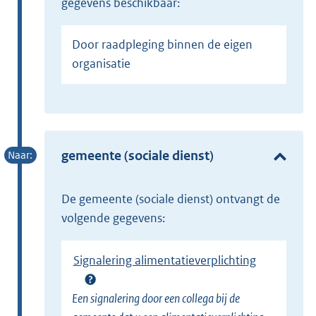
gegevens beschikbaar:
Door raadpleging binnen de eigen
organisatie
gemeente (sociale dienst)
de gemeente (sociale dienst) ontvangt de
volgende gegevens:
Signalering alimentatieverplichting
Een signalering door een collega bij de