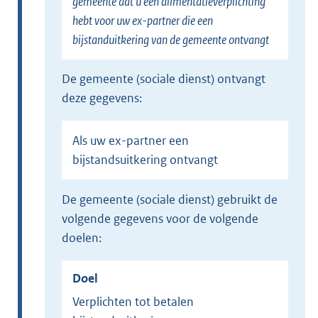
gemeente dat u een alimentatieverplichting
hebt voor uw ex-partner die een
bijstanduitkering van de gemeente ontvangt
de gemeente (sociale dienst) ontvangt
deze gegevens:
Als uw ex-partner een
bijstandsuitkering ontvangt
de gemeente (sociale dienst) gebruikt de
volgende gegevens voor de volgende
doelen:
Doel
Verplichten tot betalen