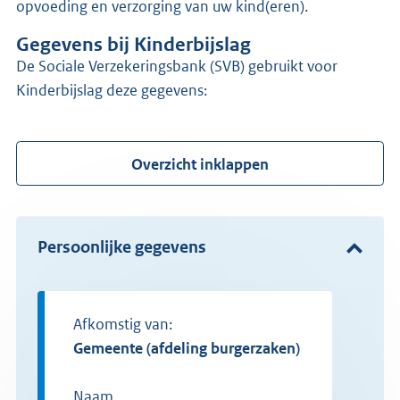
opvoeding en verzorging van uw kind(eren).
Gegevens bij Kinderbijslag
de Sociale Verzekeringsbank (SVB) gebruikt voor
Kinderbijslag deze gegevens:
Overzicht inklappen
Persoonlijke gegevens
Afkomstig van:
gemeente (afdeling burgerzaken)
Naam