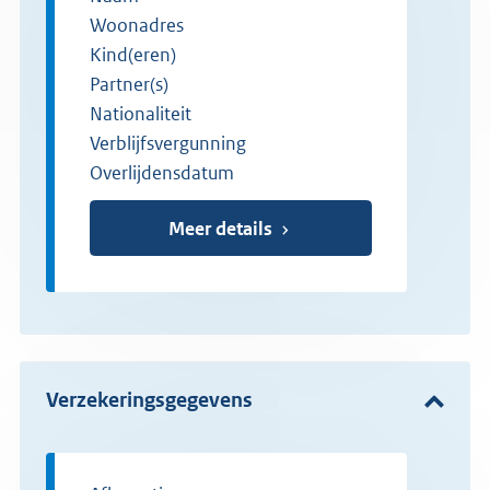
Woonadres
Kind(eren)
Partner(s)
Nationaliteit
Verblijfsvergunning
Overlijdensdatum
Meer details
Verzekeringsgegevens