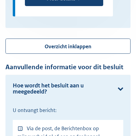
Overzicht inklappen
Aanvullende informatie voor dit besluit
Hoe wordt het besluit aan u
meegedeeld?
U ontvangt bericht:
Via de post, de Berichtenbox op