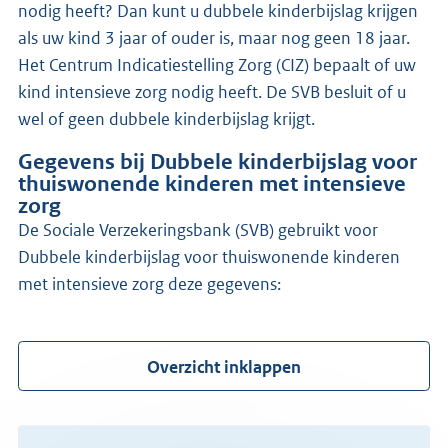
nodig heeft? Dan kunt u dubbele kinderbijslag krijgen
als uw kind 3 jaar of ouder is, maar nog geen 18 jaar.
Het Centrum Indicatiestelling Zorg (CIZ) bepaalt of uw
kind intensieve zorg nodig heeft. De SVB besluit of u
wel of geen dubbele kinderbijslag krijgt.
Gegevens bij Dubbele kinderbijslag voor
thuiswonende kinderen met intensieve
zorg
de Sociale Verzekeringsbank (SVB) gebruikt voor
Dubbele kinderbijslag voor thuiswonende kinderen
met intensieve zorg deze gegevens:
Overzicht inklappen