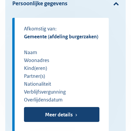
Persoonlijke gegevens
Afkomstig van:
gemeente (afdeling burgerzaken)
Naam
Woonadres
Kind(eren)
Partner(s)
Nationaliteit
Verblijfsvergunning
Overlijdensdatum
Meer details