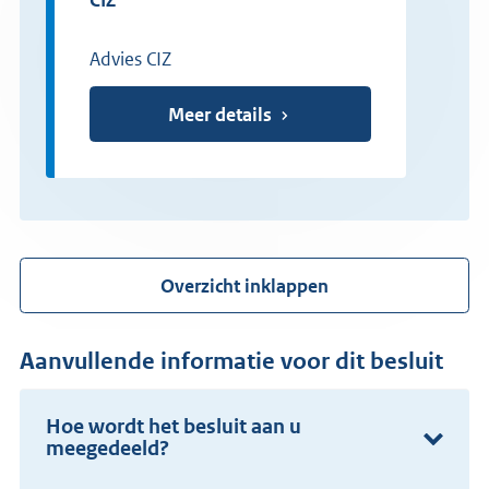
Advies CIZ
Meer details
Overzicht inklappen
Aanvullende informatie voor dit besluit
Hoe wordt het besluit aan u
meegedeeld?