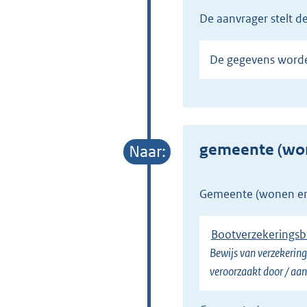
de aanvrager stelt 
De gegevens word
gemeente (wo
gemeente (wonen e
Bootverzekeringsb
Bewijs van verzekering 
veroorzaakt door / aan