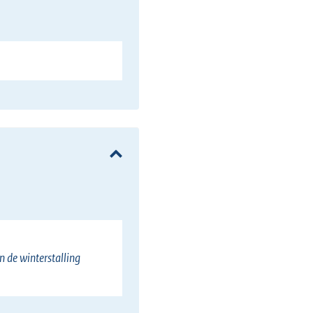
n de winterstalling