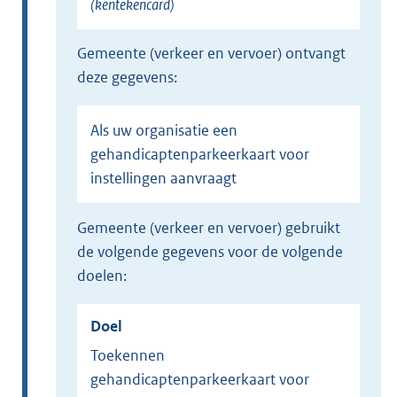
(kentekencard)
gemeente (verkeer en vervoer) ontvangt
deze gegevens:
Als uw organisatie een
gehandicaptenparkeerkaart voor
instellingen aanvraagt
gemeente (verkeer en vervoer) gebruikt
de volgende gegevens voor de volgende
doelen:
Doel
Toekennen
gehandicaptenparkeerkaart voor