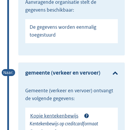
Aanvragende organisatie stelt de
gegevens beschikbaar:
De gegevens worden eenmalig
toegestuurd
gemeente (verkeer en vervoer)
gemeente (verkeer en vervoer) ontvangt
de volgende gegevens:
Kopie kentekenbewijs
Kentekenbewijs op creditcardformaat