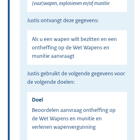
(vuur)wapen, explosieven en/of munitie
Justis ontvangt deze gegevens:
Als u een wapen wilt bezitten en een
ontheffing op de Wet Wapens en
munitie aanvraagt
Justis gebruikt de volgende gegevens voor
de volgende doelen:
Doel
Beoordelen aanvraag ontheffing op
de Wet Wapens en munitie en
verlenen wapenvergunning