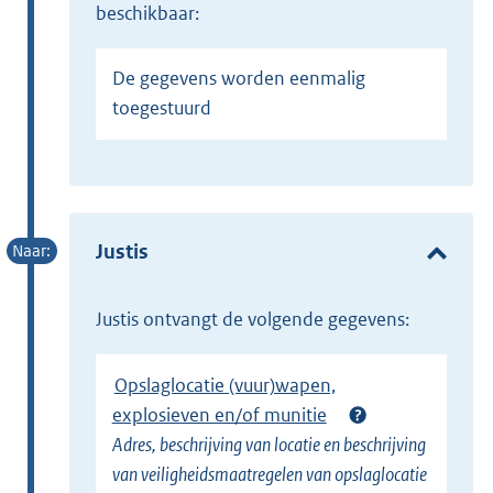
beschikbaar:
De gegevens worden eenmalig
toegestuurd
Justis
Justis ontvangt de volgende gegevens:
Opslaglocatie (vuur)wapen,
explosieven en/of munitie
Adres, beschrijving van locatie en beschrijving
van veiligheidsmaatregelen van opslaglocatie