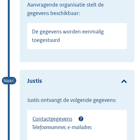
Aanvragende organisatie stelt de
gegevens beschikbaar:
De gegevens worden eenmalig
toegestuurd
Justis
Justis ontvangt de volgende gegevens:
Contactgegevens
Telefoonnummer, e-mailadres