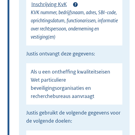
Inschrijving KvK
KVK nummer, bedrijfsnaam, adres, SBI-code,
oprichtingsdatum, functionarissen, informatie
over rechtspersoon, onderneming en
vestiging(en)
Justis ontvangt deze gegevens:
Als u een ontheffing kwaliteitseisen
Wet particuliere
beveiligingsorganisaties en
recherchebureaus aanvraagt
Justis gebruikt de volgende gegevens voor
de volgende doelen: