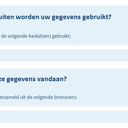
uiten worden uw gegevens gebruikt?
 de volgende besluit(en) gebruikt:
eze gegevens vandaan?
erzameld uit de volgende bron(nen):