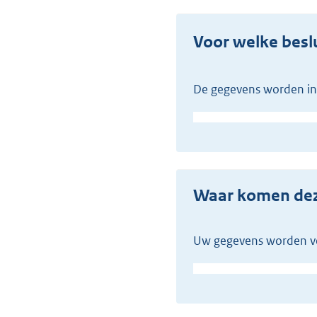
Voor welke besl
De gegevens worden in
Waar komen d
Uw gegevens worden v