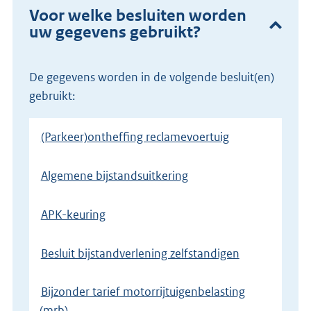
Voor welke besluiten worden
uw gegevens gebruikt?
De gegevens worden in de volgende besluit(en)
gebruikt:
(Parkeer)ontheffing reclamevoertuig
Algemene bijstandsuitkering
APK-keuring
Besluit bijstandverlening zelfstandigen
Bijzonder tarief motorrijtuigenbelasting
(mrb)