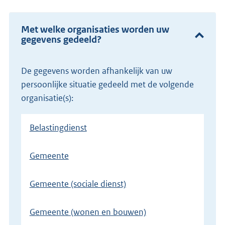
Met welke organisaties worden uw
gegevens gedeeld?
De gegevens worden afhankelijk van uw
persoonlijke situatie gedeeld met de volgende
organisatie(s):
Belastingdienst
Gemeente
Gemeente (sociale dienst)
Gemeente (wonen en bouwen)