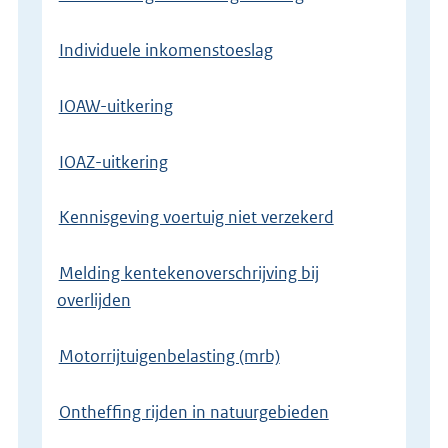
Individuele inkomenstoeslag
IOAW-uitkering
IOAZ-uitkering
Kennisgeving voertuig niet verzekerd
Melding kentekenoverschrijving bij
overlijden
Motorrijtuigenbelasting (mrb)
Ontheffing rijden in natuurgebieden