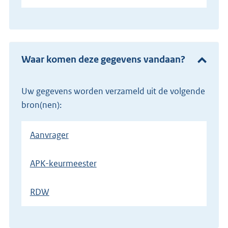
Waar komen deze gegevens vandaan?
Uw gegevens worden verzameld uit de volgende
bron(nen):
Aanvrager
APK-keurmeester
RDW