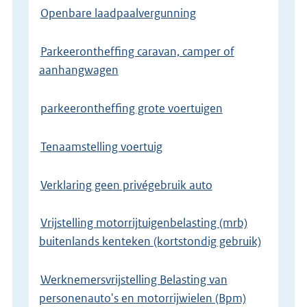
Openbare laadpaalvergunning
Parkeerontheffing caravan, camper of
aanhangwagen
parkeerontheffing grote voertuigen
Tenaamstelling voertuig
Verklaring geen privégebruik auto
Vrijstelling motorrijtuigenbelasting (mrb)
buitenlands kenteken (kortstondig gebruik)
Werknemersvrijstelling Belasting van
personenauto's en motorrijwielen (Bpm)