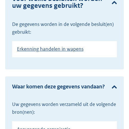
uw gegevens gebruikt?
De gegevens worden in de volgende besluit(en)
gebruikt:
Erkenning handelen in wapens
Waar komen deze gegevens vandaan?
Uw gegevens worden verzameld uit de volgende
bron(nen):