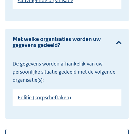
Aanvragende organisatie
Met welke organisaties worden uw
gegevens gedeeld?
De gegevens worden afhankelijk van uw
persoonlijke situatie gedeeld met de volgende
organisatie(s):
Politie (korpscheftaken)