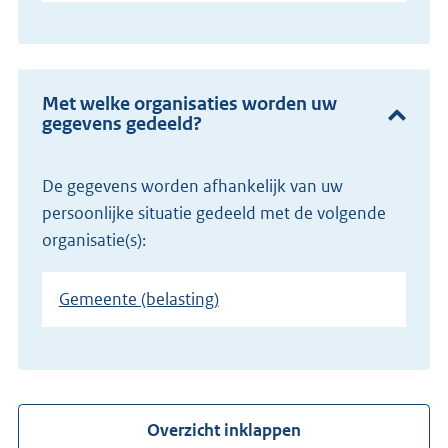
Met welke organisaties worden uw
gegevens gedeeld?
De gegevens worden afhankelijk van uw
persoonlijke situatie gedeeld met de volgende
organisatie(s):
Gemeente (belasting)
Overzicht inklappen