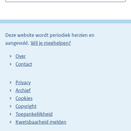
Deze website wordt periodiek herzien en
aangevuld.
Wil je meehelpen?
Over
Contact
Privacy
Archief
Cookies
Copyright
Toegankelijkheid
Kwetsbaarheid melden