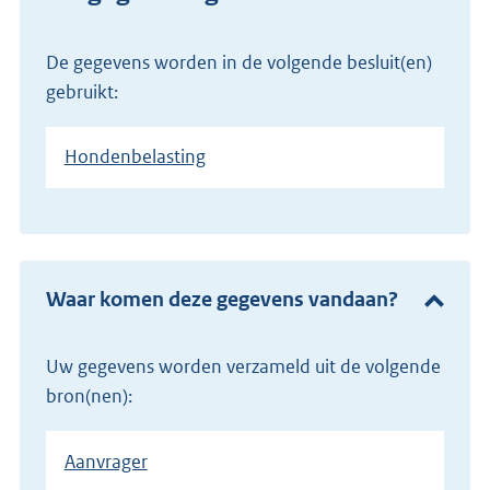
De gegevens worden in de volgende besluit(en)
gebruikt:
Hondenbelasting
Waar komen deze gegevens vandaan?
Uw gegevens worden verzameld uit de volgende
bron(nen):
Aanvrager