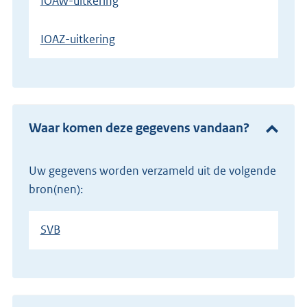
IOAW-uitkering
IOAZ-uitkering
Waar komen deze gegevens vandaan?
Uw gegevens worden verzameld uit de volgende
bron(nen):
SVB