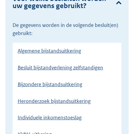
uw gegevens gebruikt?
De gegevens worden in de volgende besluit(en)
gebruikt:
Algemene bijstandsuitkering
Besluit bijstandverlening zelfstandigen
Bijzondere bijstandsuitkering
Heronderzoek bijstandsuitkering
Individuele inkomenstoeslag