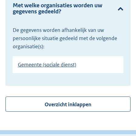
Met welke organisaties worden uw
gegevens gedeeld?
De gegevens worden afhankelijk van uw
persoonlijke situatie gedeeld met de volgende
organisatie(s):
Gemeente (sociale dienst)
Overzicht inklappen