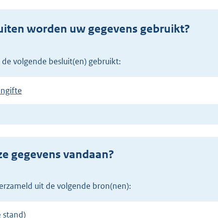
uiten worden uw gegevens gebruikt?
 de volgende besluit(en) gebruikt:
ngifte
eze gegevens vandaan?
erzameld uit de volgende bron(nen):
 stand)