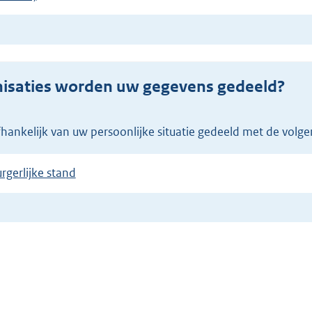
anisaties worden uw gegevens gedeeld?
hankelijk van uw persoonlijke situatie gedeeld met de volgen
gerlijke stand