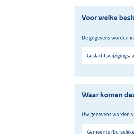
Voor welke besl
De gegevens worden in
Geslachtswijzigingsaa
Waar komen d
Uw gegevens worden v
Gemeente (burgelijke