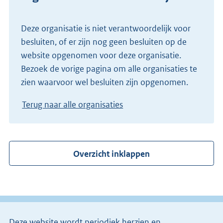
Deze organisatie is niet verantwoordelijk voor
besluiten, of er zijn nog geen besluiten op de
website opgenomen voor deze organisatie.
Bezoek de vorige pagina om alle organisaties te
zien waarvoor wel besluiten zijn opgenomen.
Terug naar alle organisaties
Overzicht inklappen
Deze website wordt periodiek herzien en