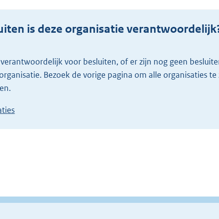
iten is deze organisatie verantwoordelijk
ganisatie. Bezoek de vorige pagina om alle organisaties te
en.
aties