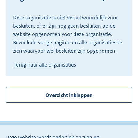
Deze organisatie is niet verantwoordelijk voor
besluiten, of er zijn nog geen besluiten op de
website opgenomen voor deze organisatie.
Bezoek de vorige pagina om alle organisaties te
zien waarvoor wel besluiten zijn opgenomen.
Terug naar alle organisaties
Overzicht inklappen
Deze website wordt periodiek herzien en