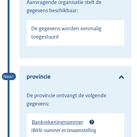
Aanvragende organisatie stelt de
gegevens beschikbaar:
De gegevens worden eenmalig
toegestuurd
provincie
de provincie ontvangt de volgende
gegevens:
Bankrekeningnummer
IBAN-nummer en tenaamstelling