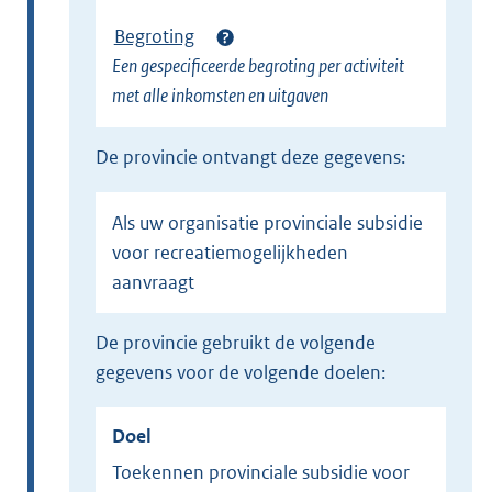
Begroting
Een gespecificeerde begroting per activiteit
met alle inkomsten en uitgaven
de provincie ontvangt deze gegevens:
Als uw organisatie provinciale subsidie
voor recreatiemogelijkheden
aanvraagt
de provincie gebruikt de volgende
gegevens voor de volgende doelen:
Doel
Toekennen provinciale subsidie voor