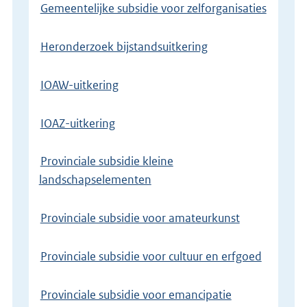
Gemeentelijke subsidie voor zelforganisaties
Heronderzoek bijstandsuitkering
IOAW-uitkering
IOAZ-uitkering
Provinciale subsidie kleine
landschapselementen
Provinciale subsidie voor amateurkunst
Provinciale subsidie voor cultuur en erfgoed
Provinciale subsidie voor emancipatie