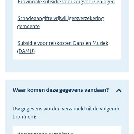
Provinciale subsidie voor zorgvoorzieningen
Schadeaangifte vrijwilligersverzekering
gemeente
Subsidie voor reiskosten Dans en Muziek
(DAMU)
Waar komen deze gegevens vandaan?
Uw gegevens worden verzameld uit de volgende
bron(nen):