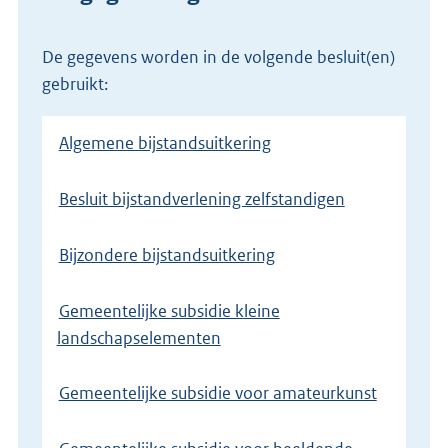
De gegevens worden in de volgende besluit(en)
gebruikt:
Algemene bijstandsuitkering
Besluit bijstandverlening zelfstandigen
Bijzondere bijstandsuitkering
Gemeentelijke subsidie kleine
landschapselementen
Gemeentelijke subsidie voor amateurkunst