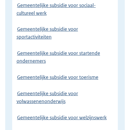
Gemeentelijke subsidie voor sociaal-
cultureel werk
Gemeentelijke subsidie voor
sportactiviteiten
Gemeentelijke subsidie voor startende
ondernemers
Gemeentelijke subsidie voor toerisme
Gemeentelijke subsidie voor
volwassenenonderwijs
Gemeentelijke subsidie voor welzijnswerk