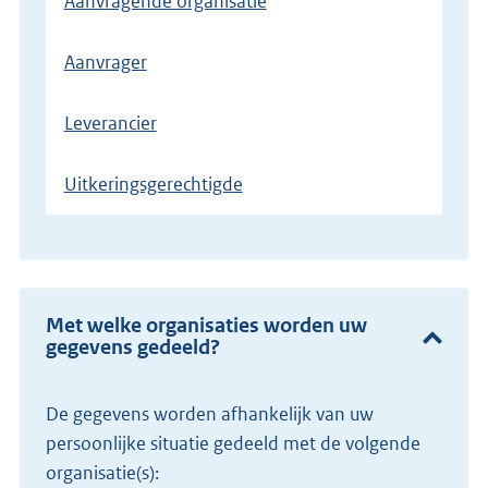
Aanvragende organisatie
Aanvrager
Leverancier
Uitkeringsgerechtigde
Met welke organisaties worden uw
gegevens gedeeld?
De gegevens worden afhankelijk van uw
persoonlijke situatie gedeeld met de volgende
organisatie(s):