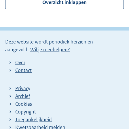
Overzicht inklappen
Deze website wordt periodiek herzien en
aangevuld.
Wil je meehelpen?
Over
Contact
Privacy
Archief
Cookies
Copyright
Toegankelijkheid
Kwetsbaarheid melden