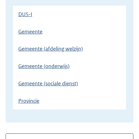
DUS-I
Gemeente
Gemeente (afdeling welzijn)
Gemeente (onderwijs)
Gemeente (sociale dienst)
Provincie