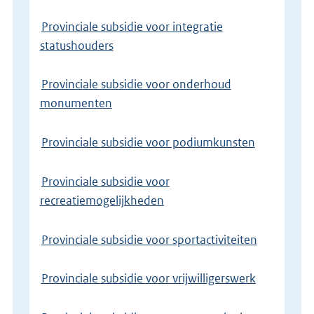
Provinciale subsidie voor integratie
statushouders
Provinciale subsidie voor onderhoud
monumenten
Provinciale subsidie voor podiumkunsten
Provinciale subsidie voor
recreatiemogelijkheden
Provinciale subsidie voor sportactiviteiten
Provinciale subsidie voor vrijwilligerswerk