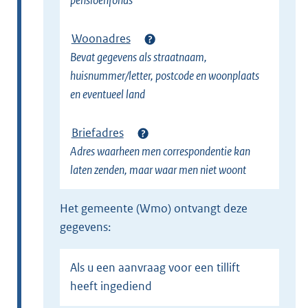
pensioenfonds
Woonadres
Bevat gegevens als straatnaam,
huisnummer/letter, postcode en woonplaats
en eventueel land
Briefadres
Adres waarheen men correspondentie kan
laten zenden, maar waar men niet woont
het gemeente (Wmo) ontvangt deze
gegevens:
Als u een aanvraag voor een tillift
heeft ingediend