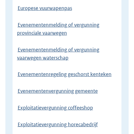
Europese vuurwapenpas
Evenementenmelding of vergunning
provinciale vaarwegen
Evenementenmelding of vergunning
vaarwegen waterschap
Evenementenregeling geschorst kenteken
Evenementenvergunning gemeente
Exploitatievergunning coffeeshop
Exploitatievergunning horecabedrijf