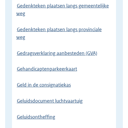
Gedenkteken plaatsen langs gemeentelijke
weg
Gedenkteken plaatsen langs provinciale
weg
Gedragsverklaring aanbesteden (GVA)
Gehandicaptenparkeerkaart
Geld in de consignatiekas
Geluidsdocument luchtvaartuig
Geluidsontheffing