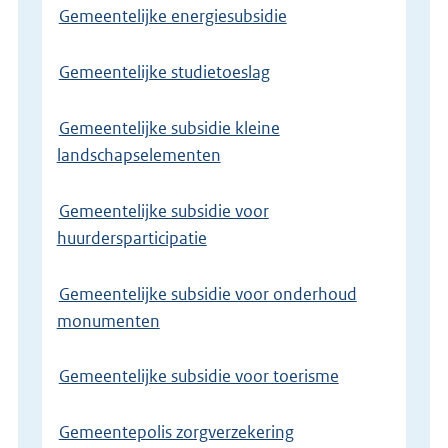
Gemeentelijke energiesubsidie
Gemeentelijke studietoeslag
Gemeentelijke subsidie kleine
landschapselementen
Gemeentelijke subsidie voor
huurdersparticipatie
Gemeentelijke subsidie voor onderhoud
monumenten
Gemeentelijke subsidie voor toerisme
Gemeentepolis zorgverzekering