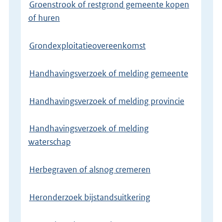
Groenstrook of restgrond gemeente kopen
of huren
Grondexploitatieovereenkomst
Handhavingsverzoek of melding gemeente
Handhavingsverzoek of melding provincie
Handhavingsverzoek of melding
waterschap
Herbegraven of alsnog cremeren
Heronderzoek bijstandsuitkering