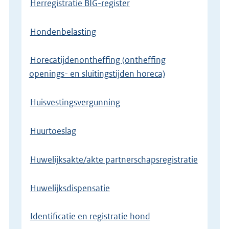
Herregistratie BIG-register
Hondenbelasting
Horecatijdenontheffing (ontheffing
openings- en sluitingstijden horeca)
Huisvestingsvergunning
Huurtoeslag
Huwelijksakte/akte partnerschapsregistratie
Huwelijksdispensatie
Identificatie en registratie hond