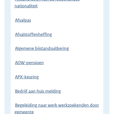
nationaliteit
Afvalpas
Afvalstoffenheffing
Algemene bijstandsuitkering
AOW-pensioen
APK-keuring
Bedrijf aan huis melding
Begeleiding naar werk werkzoekenden door
gemeente