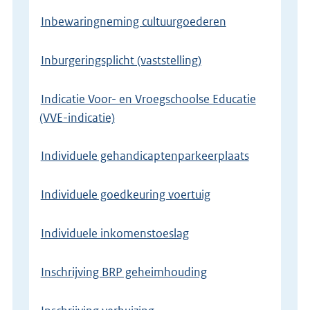
Inbewaringneming cultuurgoederen
Inburgeringsplicht (vaststelling)
Indicatie Voor- en Vroegschoolse Educatie
(VVE-indicatie)
Individuele gehandicaptenparkeerplaats
Individuele goedkeuring voertuig
Individuele inkomenstoeslag
Inschrijving BRP geheimhouding