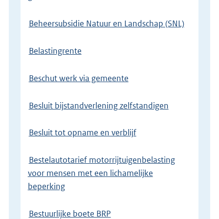
Beheersubsidie Natuur en Landschap (SNL)
Belastingrente
Beschut werk via gemeente
Besluit bijstandverlening zelfstandigen
Besluit tot opname en verblijf
Bestelautotarief motorrijtuigenbelasting
voor mensen met een lichamelijke
beperking
Bestuurlijke boete BRP