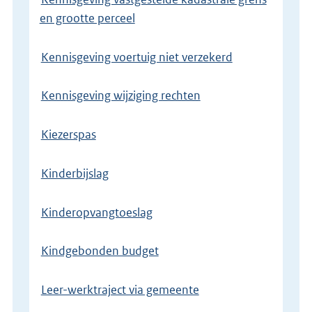
en grootte perceel
Kennisgeving voertuig niet verzekerd
Kennisgeving wijziging rechten
Kiezerspas
Kinderbijslag
Kinderopvangtoeslag
Kindgebonden budget
Leer-werktraject via gemeente