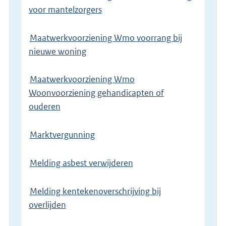
voor mantelzorgers
Maatwerkvoorziening Wmo voorrang bij
nieuwe woning
Maatwerkvoorziening Wmo
Woonvoorziening gehandicapten of
ouderen
Marktvergunning
Melding asbest verwijderen
Melding kentekenoverschrijving bij
overlijden