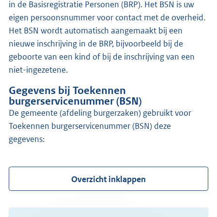
in de Basisregistratie Personen (BRP). Het BSN is uw
eigen persoonsnummer voor contact met de overheid.
Het BSN wordt automatisch aangemaakt bij een
nieuwe inschrijving in de BRP, bijvoorbeeld bij de
geboorte van een kind of bij de inschrijving van een
niet-ingezetene.
Gegevens bij Toekennen
burgerservicenummer (BSN)
de gemeente (afdeling burgerzaken) gebruikt voor
Toekennen burgerservicenummer (BSN) deze
gegevens:
Overzicht inklappen