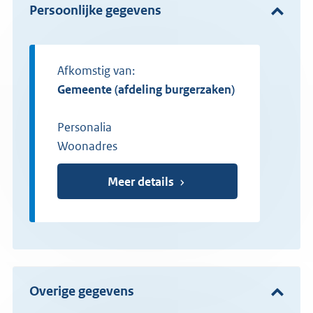
Persoonlijke gegevens
Afkomstig van:
gemeente (afdeling burgerzaken)
Personalia
Woonadres
Meer details
Overige gegevens