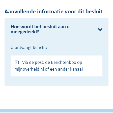
Aanvullende informatie voor dit besluit
Hoe wordt het besluit aan u
meegedeeld?
U ontvangt bericht:
Via de post, de Berichtenbox op
mijnoverheid.nl of een ander kanaal