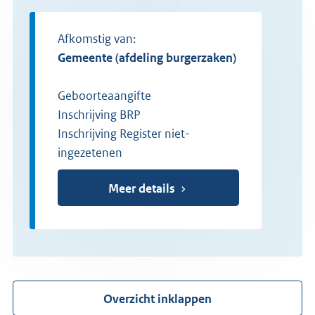
Afkomstig van:
gemeente (afdeling burgerzaken)
Geboorteaangifte
Inschrijving BRP
Inschrijving Register niet-
ingezetenen
Meer details
Overzicht inklappen