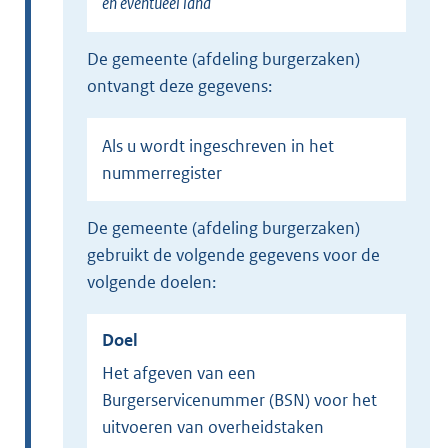
en eventueel land
de gemeente (afdeling burgerzaken)
ontvangt deze gegevens:
Als u wordt ingeschreven in het
nummerregister
de gemeente (afdeling burgerzaken)
gebruikt de volgende gegevens voor de
volgende doelen:
Doel
Het afgeven van een
Burgerservicenummer (BSN) voor het
uitvoeren van overheidstaken