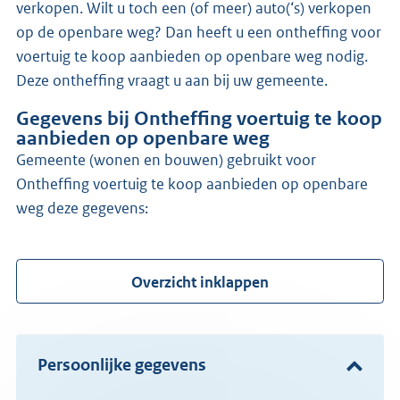
verkopen. Wilt u toch een (of meer) auto(‘s) verkopen
op de openbare weg? Dan heeft u een ontheffing voor
voertuig te koop aanbieden op openbare weg nodig.
Deze ontheffing vraagt u aan bij uw gemeente.
Gegevens bij Ontheffing voertuig te koop
aanbieden op openbare weg
gemeente (wonen en bouwen) gebruikt voor
Ontheffing voertuig te koop aanbieden op openbare
weg deze gegevens:
Overzicht inklappen
Persoonlijke gegevens