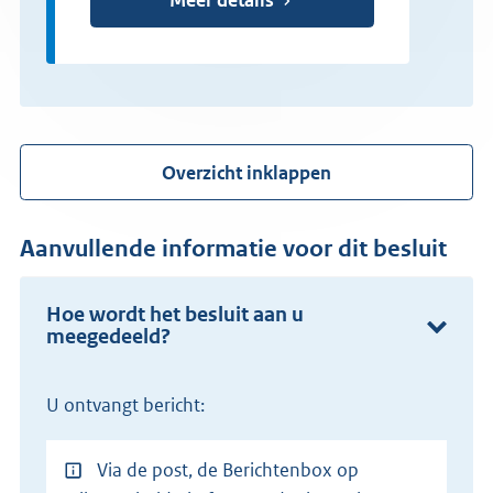
Overzicht inklappen
Aanvullende informatie voor dit besluit
Hoe wordt het besluit aan u
meegedeeld?
U ontvangt bericht:
Via de post, de Berichtenbox op