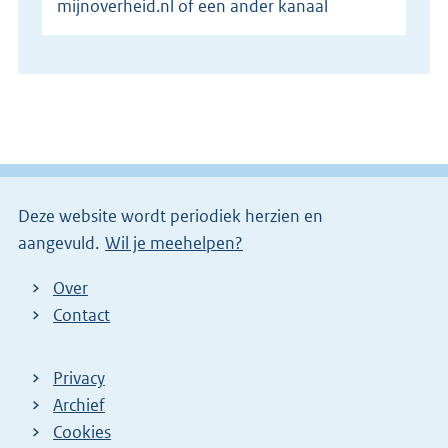
mijnoverheid.nl of een ander kanaal
Deze website wordt periodiek herzien en
aangevuld.
Wil je meehelpen?
Over
Contact
Privacy
Archief
Cookies