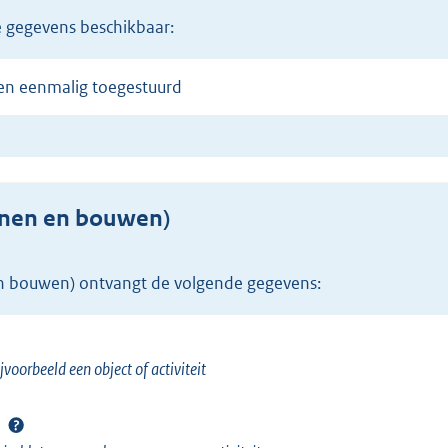
de gegevens beschikbaar:
en eenmalig toegestuurd
nen en bouwen)
n bouwen) ontvangt de volgende gegevens:
jvoorbeeld een object of activiteit