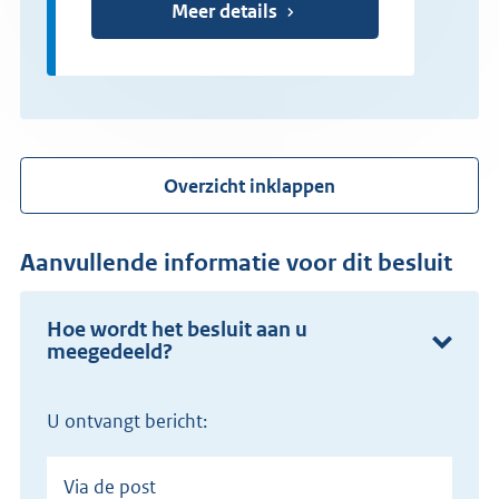
Meer details
Overzicht inklappen
Aanvullende informatie voor dit besluit
Hoe wordt het besluit aan u
meegedeeld?
U ontvangt bericht:
Via de post