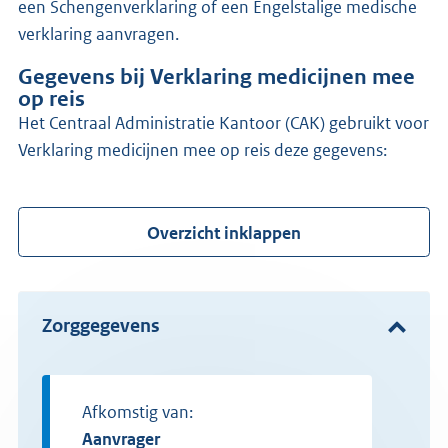
een Schengenverklaring of een Engelstalige medische
verklaring aanvragen.
Gegevens bij Verklaring medicijnen mee
op reis
het Centraal Administratie Kantoor (CAK) gebruikt voor
Verklaring medicijnen mee op reis deze gegevens:
Overzicht inklappen
Zorggegevens
Afkomstig van:
aanvrager