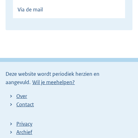
Via de mail
Deze website wordt periodiek herzien en
aangevuld.
Wil je meehelpen?
Over
Contact
Privacy
Archief