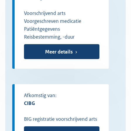
Voorschrijvend arts
Voorgeschreven medicatie
Patiëntgegevens
Reisbestemming, -duur
Meer details
Afkomstig van:
CIBG
BIG registratie voorschrijvend arts