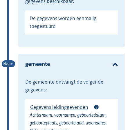
gegevens beschikbaar:
De gegevens worden eenmalig
toegestuurd
gemeente
de gemeente ontvangt de volgende
gegevens:
Gegevens leidinggevenden
Achternaam, voornamen, geboortedatum,
geboorteplaats, geboorteland, woonadres,