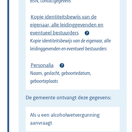
BSN, contactgegevens
Kopie identiteitsbewijs van de
eigenaar, alle leidinggevenden en
eventueel bestuurders
Kopie identiteitsbewijs van de eigenaar, alle
leidinggevenden en eventueel bestuurders
Personalia
Naam, geslacht, geboortedatum,
geboorteplaats
de gemeente ontvangt deze gegevens:
Als u een alcoholwetvergunning
aanvraagt