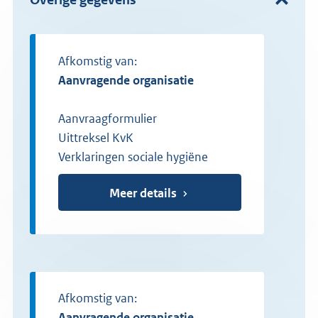
Afkomstig van:
Aanvragende organisatie
Aanvraagformulier
Uittreksel KvK
Verklaringen sociale hygiëne
Meer details
Afkomstig van:
Aanvragende organisatie