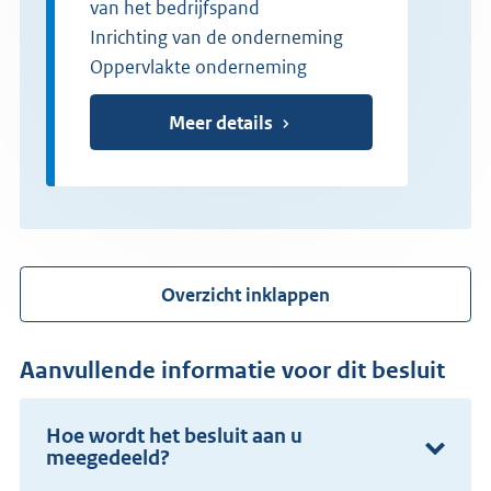
van het bedrijfspand
Inrichting van de onderneming
Oppervlakte onderneming
Meer details
Overzicht inklappen
Aanvullende informatie voor dit besluit
Hoe wordt het besluit aan u
meegedeeld?