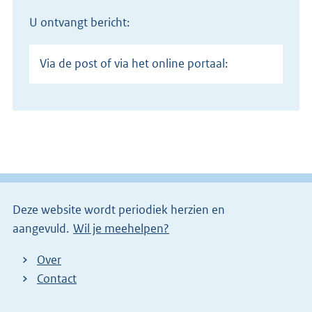
U ontvangt bericht:
Via de post of via het online portaal:
Deze website wordt periodiek herzien en
aangevuld.
Wil je meehelpen?
Over
Contact