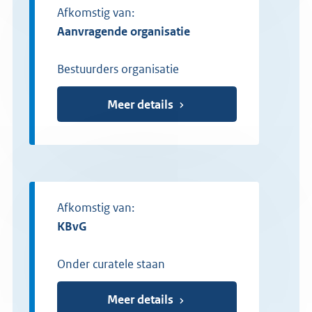
Afkomstig van:
Aanvragende organisatie
Bestuurders organisatie
Meer details
Afkomstig van:
KBvG
Onder curatele staan
Meer details