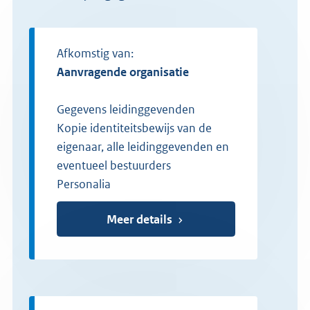
Afkomstig van:
Aanvragende organisatie
Gegevens leidinggevenden
Kopie identiteitsbewijs van de
eigenaar, alle leidinggevenden en
eventueel bestuurders
Personalia
Meer details