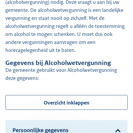
(alcoholvergunning) nodig. Deze vraagt u aan bij uw
gemeente. De alcoholwetvergunning is een landelijke
vergunning en staat nooit op zichzelf. Met de
alcoholwetvergunning regelt u alléén de toestemming
om alcohol te mogen schenken. U moet dus ook
andere vergunningen aanvragen om een
horecagelegenheid uit te baten.
Gegevens bij Alcoholwetvergunning
de gemeente gebruikt voor Alcoholwetvergunning
deze gegevens:
Overzicht inklappen
Persoonlijke gegevens