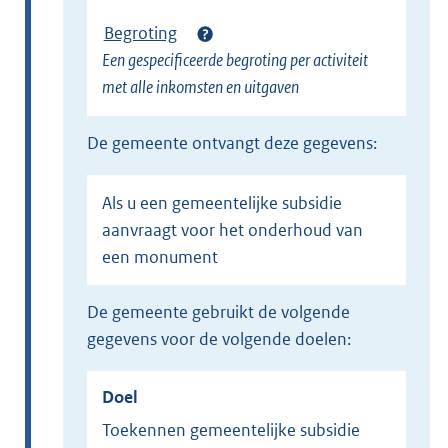
Begroting
Een gespecificeerde begroting per activiteit
met alle inkomsten en uitgaven
de gemeente ontvangt deze gegevens:
Als u een gemeentelijke subsidie
aanvraagt voor het onderhoud van
een monument
de gemeente gebruikt de volgende
gegevens voor de volgende doelen:
Doel
Toekennen gemeentelijke subsidie