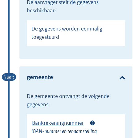
de aanvrager stelt de gegevens
beschikbaar:
De gegevens worden eenmalig
toegestuurd
gemeente
de gemeente ontvangt de volgende
gegevens:
Bankrekeningnummer
IBAN-nummer en tenaamstelling