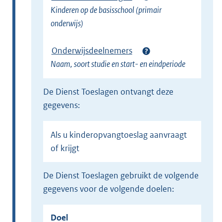
Kinderen op de basisschool (primair
k
onderwijs)
)
Onderwijsdeelnemers
Naam, soort studie en start- en eindperiode
de Dienst Toeslagen ontvangt deze
gegevens:
Als u kinderopvangtoeslag aanvraagt
of krijgt
de Dienst Toeslagen gebruikt de volgende
gegevens voor de volgende doelen:
Doel