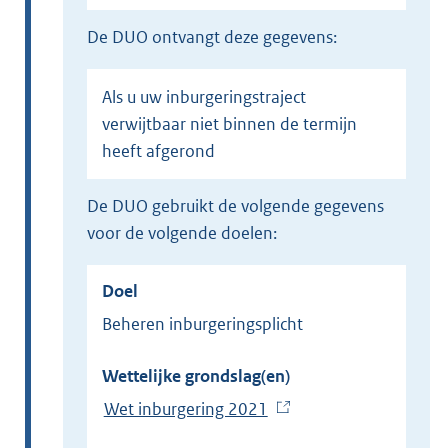
de DUO ontvangt deze gegevens:
Als u uw inburgeringstraject
verwijtbaar niet binnen de termijn
heeft afgerond
de DUO gebruikt de volgende gegevens
voor de volgende doelen:
Doel
Beheren inburgeringsplicht
Wettelijke grondslag(en)
Wet inburgering 2021
(
E