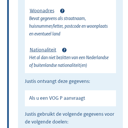
Woonadres
Bevat gegevens als straatnaam,
huisnummer/letter, postcode en woonplaats
en eventueel land
Nationaliteit
Het al dan niet bezitten van een Nederlandse
of buitenlandse nationaliteit(en)
Justis ontvangt deze gegevens:
Als u een VOG P aanvraagt
Justis gebruikt de volgende gegevens voor
de volgende doelen: