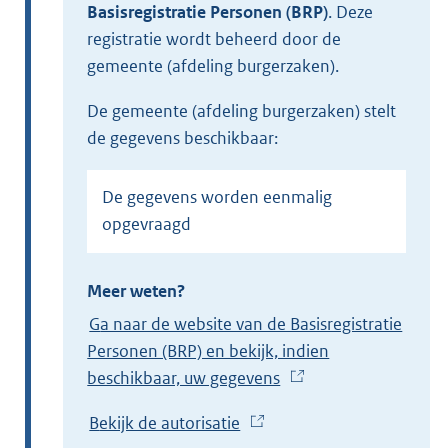
Basisregistratie Personen (BRP)
.
Deze
registratie wordt beheerd door de
gemeente (afdeling burgerzaken).
de gemeente (afdeling burgerzaken) stelt
de gegevens beschikbaar:
De gegevens worden eenmalig
opgevraagd
Meer weten?
Ga naar de website van de Basisregistratie
Personen (BRP) en bekijk, indien
beschikbaar, uw gegevens
(
E
Bekijk de autorisatie
(
x