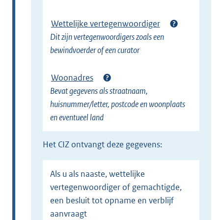
Wettelijke vertegenwoordiger
Dit zijn vertegenwoordigers zoals een
bewindvoerder of een curator
Woonadres
Bevat gegevens als straatnaam,
huisnummer/letter, postcode en woonplaats
en eventueel land
het CIZ ontvangt deze gegevens:
Als u als naaste, wettelijke
vertegenwoordiger of gemachtigde,
een besluit tot opname en verblijf
aanvraagt