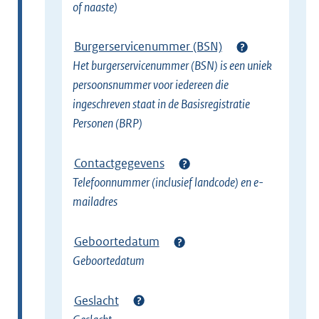
of naaste)
Burgerservicenummer (BSN)
Het burgerservicenummer (BSN) is een uniek
persoonsnummer voor iedereen die
ingeschreven staat in de Basisregistratie
Personen (BRP)
Contactgegevens
Telefoonnummer (inclusief landcode) en e-
mailadres
Geboortedatum
Geboortedatum
Geslacht