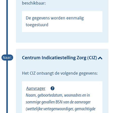
beschikbaar:
De gegevens worden eenmalig
toegestuurd
Centrum Indicatiestelling Zorg (CIZ)
het CIZ ontvangt de volgende gegevens:
Aanvrager
Naam, geboortedatum, woonadres en in
sommige gevallen BSN van de aanvrager
(wettelijke vertegenwoordiger, gemachtigde