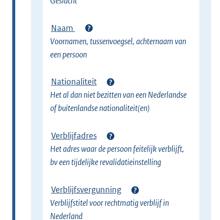
Geslacht
Naam
Voornamen, tussenvoegsel, achternaam van
een persoon
Nationaliteit
Het al dan niet bezitten van een Nederlandse
of buitenlandse nationaliteit(en)
Verblijfadres
Het adres waar de persoon feitelijk verblijft,
bv een tijdelijke revalidatieinstelling
Verblijfsvergunning
Verblijfstitel voor rechtmatig verblijf in
Nederland