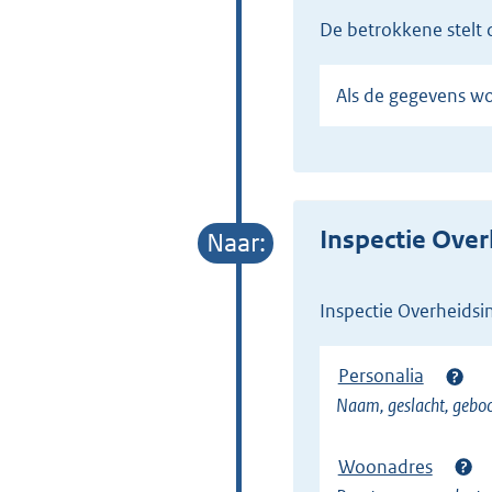
de betrokkene stelt
Als de gegevens 
Inspectie Over
Inspectie Overheids
Personalia
Naam, geslacht, gebo
Woonadres