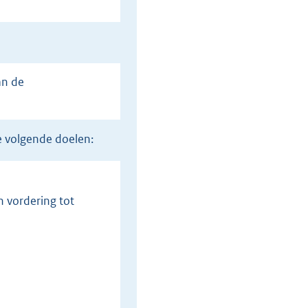
e volgende doelen: