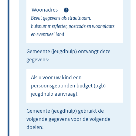
Woonadres
Bevat gegevens als straatnaam,
huisnummer/letter, postcode en woonplaats
en eventueel land
gemeente (jeugdhulp) ontvangt deze
gegevens:
Als u voor uw kind een
persoonsgebonden budget (pgb)
jeugdhulp aanvraagt
gemeente (jeugdhulp) gebruikt de
volgende gegevens voor de volgende
doelen: