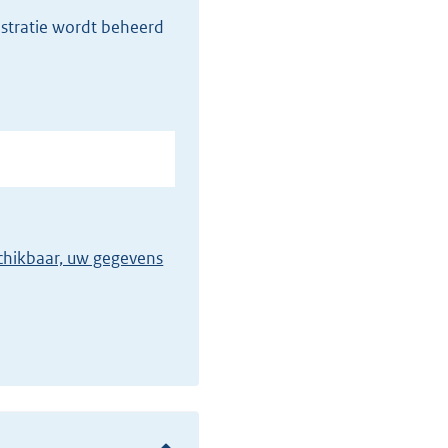
stratie wordt beheerd
eschikbaar, uw gegevens